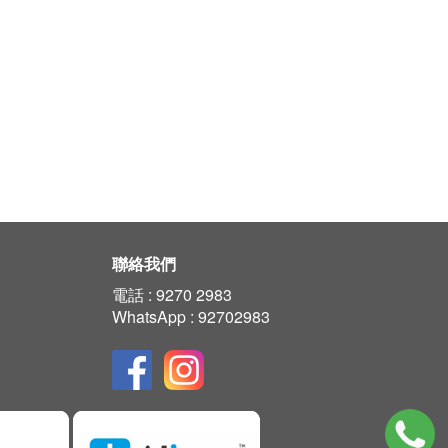
聯絡我們
電話 :
9270 2983
WhatsApp : 92702983