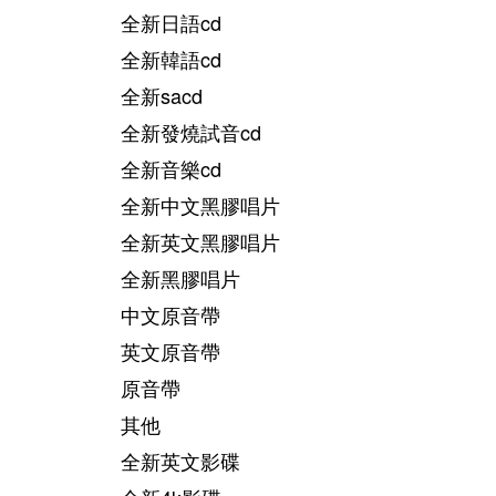
全新日語cd
全新韓語cd
全新sacd
全新發燒試音cd
全新音樂cd
全新中文黑膠唱片
全新英文黑膠唱片
全新黑膠唱片
中文原音帶
英文原音帶
原音帶
其他
全新英文影碟